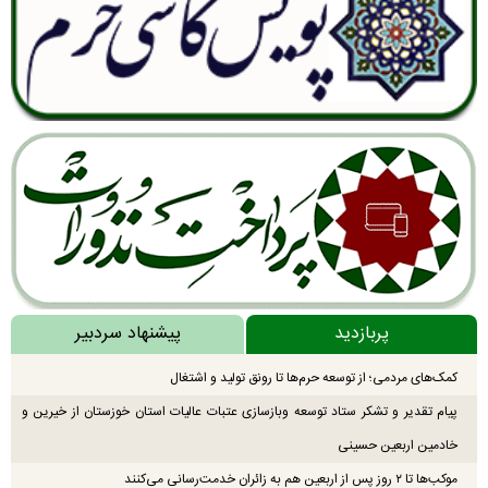
پربازدید
پیشنهاد سردبیر
کمک‌های مردمی؛ از توسعه حرم‌ها تا رونق تولید و اشتغال
پیام تقدیر و تشکر ستاد توسعه وبازسازی عتبات عالیات استان خوزستان از خیرین و
خادمین اربعین حسینی
موکب‌ها تا ۲ روز پس از اربعین هم به زائران خدمت‌رسانی می‌کنند