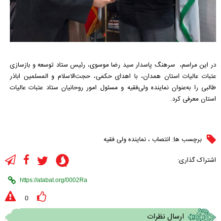
در این مراسم، سرهنگ پاسدار سید رضا موسوی، رئیس ستاد توسعه و بازسازی
عتبات عالیات استان همدان، با اهدای حکمی، حجت‌الاسلام و المسلمین اباذر
طالبی را به‌عنوان نماینده ولی‌فقیه و مسئول امور روحانیان ستاد عتبات عالیات
استان معرفی کرد.
برچسب ها:
انتصاب
،
نماینده ولی فقیه
اشتراک گذاری:
0
ارسال نظرات