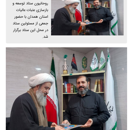
روحانیون ستاد توسعه و
بازسازی عتبات عالیات
استان همدان با حضور
جمعی از مسئولین ستاد
در محل این ستاد برگزار
شد.