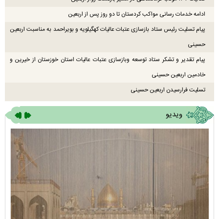
ادامه خدمات رسانی مواکب کردستان تا دو روز پس از اربعین
پیام تسلیت رئیس ستاد بازسازی عتبات عالیات کهگیلویه و بویراحمد به مناسبت اربعین
حسینی
پیام تقدیر و تشکر ستاد توسعه وبازسازی عتبات عالیات استان خوزستان از خیرین و
خادمین اربعین حسینی
تسلیت فرارسیدن اربعین حسینی
ویدیو