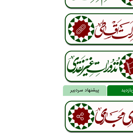
بازدید
پیشنهاد سردبیر