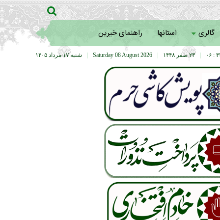
گالری
استانها
راهنمای خیرین
۳۲ :
|
۲۳ صفر ۱۴۴۸
|
Saturday 08 August 2026
|
شنبه ۱۷ مرداد ۱۴۰۵