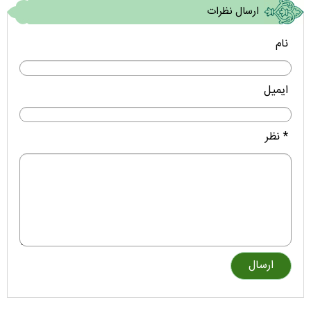
ارسال نظرات
نام
ایمیل
* نظر