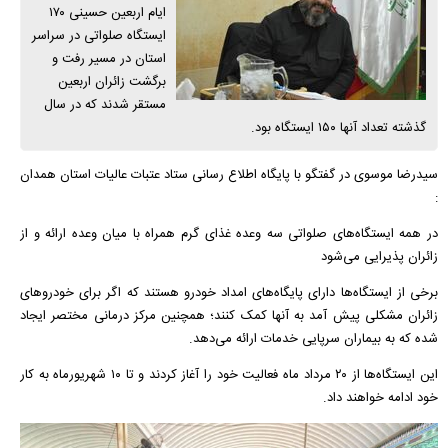
ایام اربعین حسینی ۱۷۰
ایستگاه صلواتی در سراسر
استان در مسیر رفت و
برگشت زائران اربعین
مستقر شدند که در سال
گذشته تعداد آنها ۱۵۰ ایستگاه بود.
سیدرضا موسوی در گفتگو با پایگاه اطلاع رسانی ستاد عتبات عالیات استان همدان
:
در همه ایستگاه‌های صلواتی سه وعده غذای گرم همراه با میان وعده ارائه و از
زائران پذیرایی می‌شود
برخی از ایستگاه‌ها دارای پایگاه‌های امداد خودرو هستند که اگر برای خودروهای
زائران مشکلی پیش آمد به آنها کمک کنند؛ همچنین مرکز درمانی مختصر ایجاد
شده که به بیماران سرپایی خدمات ارائه می‌دهد.
این ایستگاه‌ها از ۲۰ مرداد ماه فعالیت خود را آغاز کردند و تا ۱۰ شهریورماه به کار
خود ادامه خواهند داد.