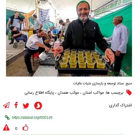
منبع:
ستاد توسعه و بازسازی عتبات عالیات
برچسب ها:
مواکب استان
،
موکب همدان
،
پایگاه اطلاع رسانی
اشتراک گذاری:
0